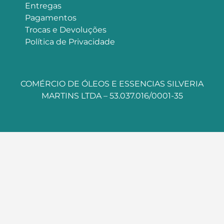
Entregas
Pagamentos
Trocas e Devoluções
Política de Privacidade
COMÉRCIO DE ÓLEOS E ESSENCIAS SILVERIA
MARTINS LTDA – 53.037.016/0001-35