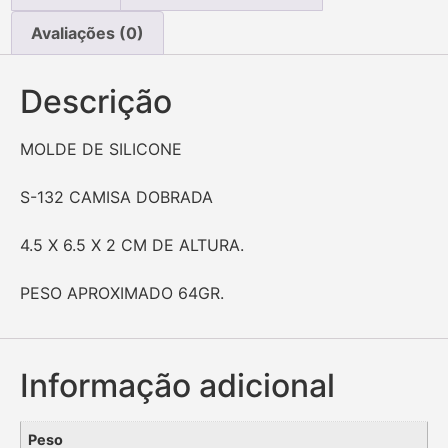
Avaliações (0)
Descrição
MOLDE DE SILICONE
S-132 CAMISA DOBRADA
4.5 X 6.5 X 2 CM DE ALTURA.
PESO APROXIMADO 64GR.
Informação adicional
Peso