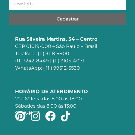
Cadastrar
Rua Silveira Martins, 54 – Centro
CEP 01019-000 – São Paulo – Brasil
Telefone: (11) 3118-9900
(11) 3242-8449 | (11) 3105-4071
WhatsApp: ( 11 ) 99512-5530
HORÁRIO DE ATENDIMENTO
2ª à 6ª feira das 8:00 às 18:00
Sábados das 8:00 às 13:00
SIGA-NOS