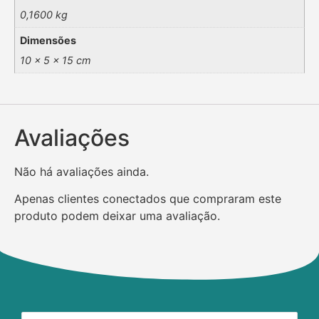
0,1600 kg
Dimensões
10 × 5 × 15 cm
Avaliações
Não há avaliações ainda.
Apenas clientes conectados que compraram este
produto podem deixar uma avaliação.