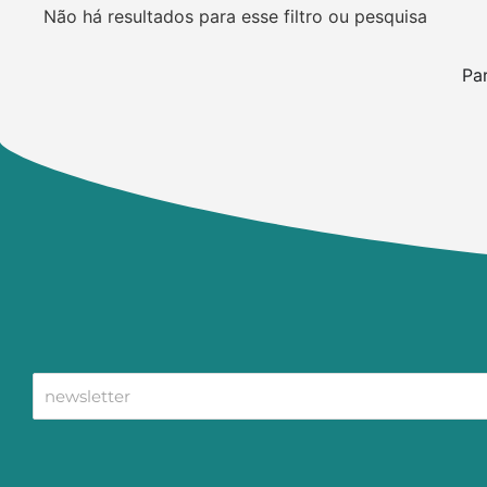
Não há resultados para esse filtro ou pesquisa
Pa