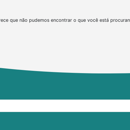
rece que não pudemos encontrar o que você está procuran