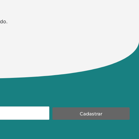
do.
Cadastrar