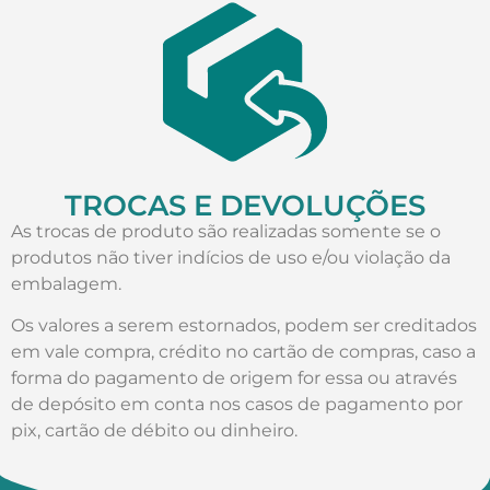
TROCAS E DEVOLUÇÕES
As trocas de produto são realizadas somente se o
produtos não tiver indícios de uso e/ou violação da
embalagem.
Os valores a serem estornados, podem ser creditados
em vale compra, crédito no cartão de compras, caso a
forma do pagamento de origem for essa ou através
de depósito em conta nos casos de pagamento por
pix, cartão de débito ou dinheiro.