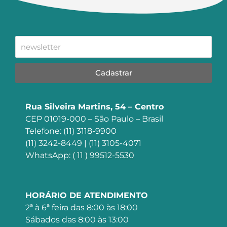
Cadastrar
Rua Silveira Martins, 54 – Centro
CEP 01019-000 – São Paulo – Brasil
Telefone: (11) 3118-9900
(11) 3242-8449 | (11) 3105-4071
WhatsApp: ( 11 ) 99512-5530
HORÁRIO DE ATENDIMENTO
2ª à 6ª feira das 8:00 às 18:00
Sábados das 8:00 às 13:00