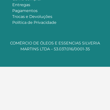
Entregas
Pagamentos
Trocas e Devoluções
Política de Privacidade
COMÉRCIO DE ÓLEOS E ESSENCIAS SILVERIA
MARTINS LTDA – 53.037.016/0001-35