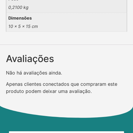
0,2100 kg
Dimensões
10 × 5 × 15 cm
Avaliações
Não há avaliações ainda.
Apenas clientes conectados que compraram este
produto podem deixar uma avaliação.