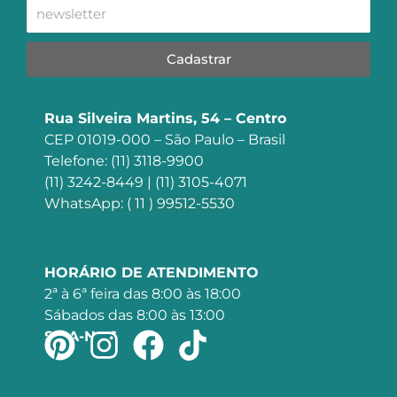
Cadastrar
Rua Silveira Martins, 54 – Centro
CEP 01019-000 – São Paulo – Brasil
Telefone: (11) 3118-9900
(11) 3242-8449 | (11) 3105-4071
WhatsApp: ( 11 ) 99512-5530
HORÁRIO DE ATENDIMENTO
2ª à 6ª feira das 8:00 às 18:00
Sábados das 8:00 às 13:00
SIGA-NOS