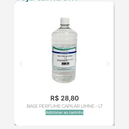
R$
28,80
BASE PERFUME CAPILAR LIMNE – LT
Adicionar ao carrinho