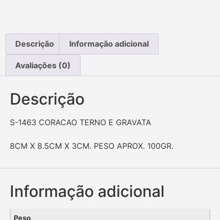
Descrição
Informação adicional
Avaliações (0)
Descrição
S-1463 CORACAO TERNO E GRAVATA
8CM X 8.5CM X 3CM. PESO APROX. 100GR.
Informação adicional
Peso