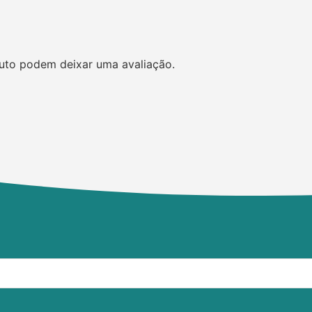
uto podem deixar uma avaliação.