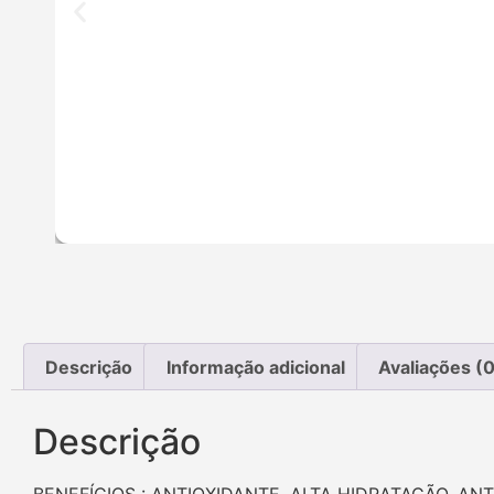
Descrição
Informação adicional
Avaliações (0
Descrição