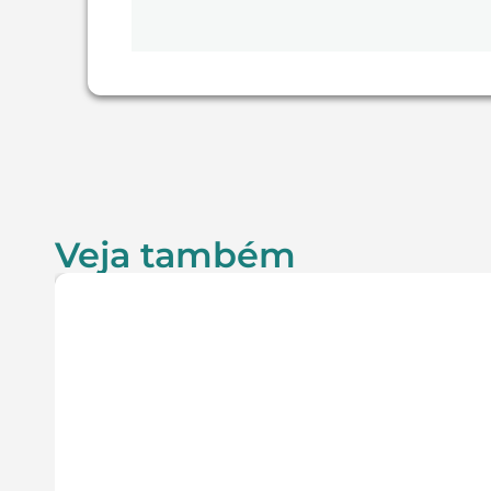
Veja também