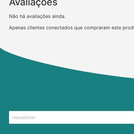
Avaliações
Não há avaliações ainda.
Apenas clientes conectados que compraram este prod