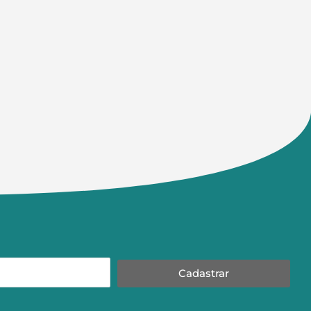
Cadastrar