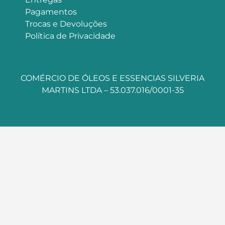
Pagamentos
Trocas e Devoluções
Política de Privacidade
COMÉRCIO DE ÓLEOS E ESSENCIAS SILVERIA
MARTINS LTDA – 53.037.016/0001-35