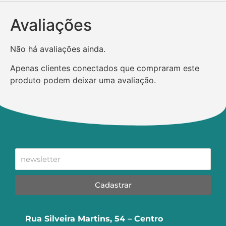
Avaliações
Não há avaliações ainda.
Apenas clientes conectados que compraram este
produto podem deixar uma avaliação.
Cadastrar
Rua Silveira Martins, 54 – Centro