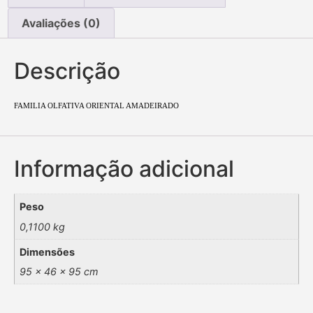
Avaliações (0)
Descrição
FAMILIA OLFATIVA ORIENTAL AMADEIRADO
Informação adicional
Peso
0,1100 kg
Dimensões
95 × 46 × 95 cm