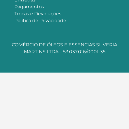
Pagamentos
Trocas e Devoluções
Política de Privacidade
COMÉRCIO DE ÓLEOS E ESSENCIAS SILVERIA
MARTINS LTDA – 53.037.016/0001-35