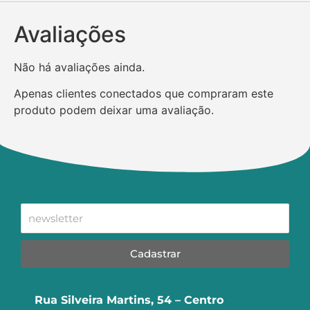
Avaliações
Não há avaliações ainda.
Apenas clientes conectados que compraram este
produto podem deixar uma avaliação.
Cadastrar
Rua Silveira Martins, 54 – Centro