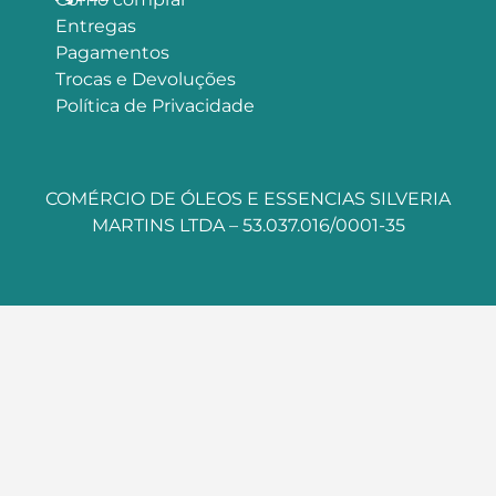
Entregas
Pagamentos
Trocas e Devoluções
Política de Privacidade
COMÉRCIO DE ÓLEOS E ESSENCIAS SILVERIA
MARTINS LTDA – 53.037.016/0001-35