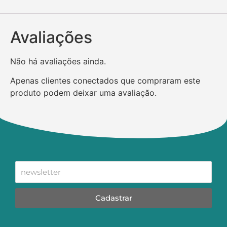
Avaliações
Não há avaliações ainda.
Apenas clientes conectados que compraram este
produto podem deixar uma avaliação.
Cadastrar