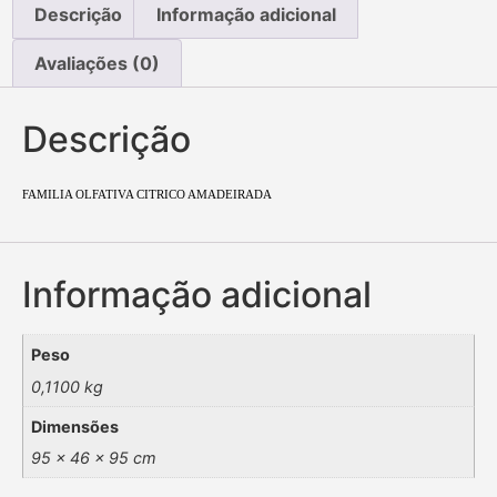
Descrição
Informação adicional
Avaliações (0)
Descrição
FAMILIA OLFATIVA CITRICO AMADEIRADA
Informação adicional
Peso
0,1100 kg
Dimensões
95 × 46 × 95 cm