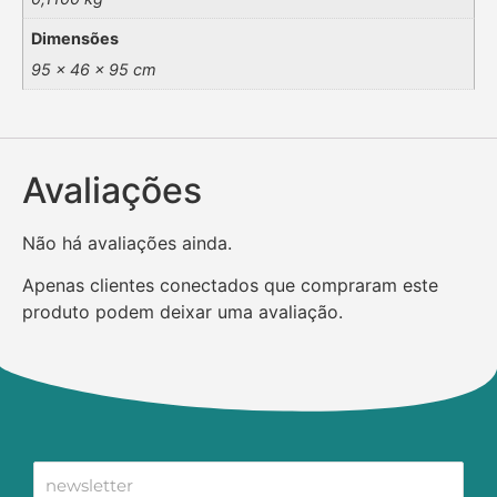
Dimensões
95 × 46 × 95 cm
Avaliações
Não há avaliações ainda.
Apenas clientes conectados que compraram este
produto podem deixar uma avaliação.