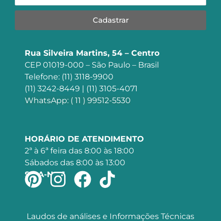
Cadastrar
Rua Silveira Martins, 54 – Centro
CEP 01019-000 – São Paulo – Brasil
Telefone: (11) 3118-9900
(11) 3242-8449 | (11) 3105-4071
WhatsApp: ( 11 ) 99512-5530
HORÁRIO DE ATENDIMENTO
2ª à 6ª feira das 8:00 às 18:00
Sábados das 8:00 às 13:00
SIGA-NOS
Laudos de análises e Informações Técnicas