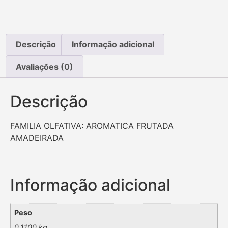
Descrição
Informação adicional
Avaliações (0)
Descrição
FAMILIA OLFATIVA: AROMATICA FRUTADA
AMADEIRADA
Informação adicional
Peso
0,1100 kg