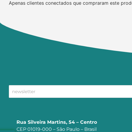
Apenas clientes conectados que compraram este prod
Rua Silveira Martins, 54 – Centro
CEP 01019-000 – São Paulo – Brasil