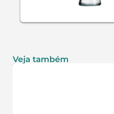
Veja também