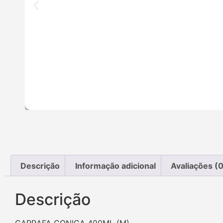
Descrição
Informação adicional
Avaliações (0
Descrição