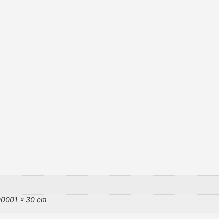
0001 × 30 cm