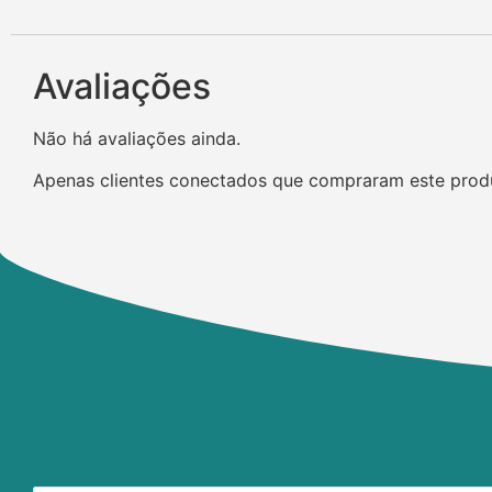
Avaliações
Não há avaliações ainda.
Apenas clientes conectados que compraram este prod