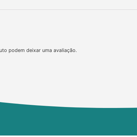
uto podem deixar uma avaliação.