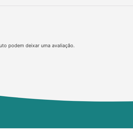
uto podem deixar uma avaliação.