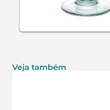
Veja também