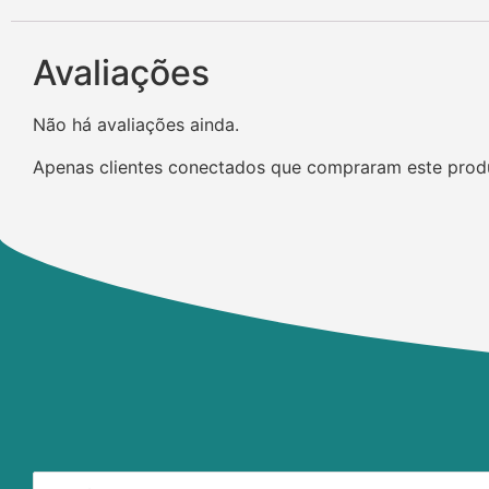
Avaliações
Não há avaliações ainda.
Apenas clientes conectados que compraram este prod