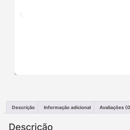
Descrição
Informação adicional
Avaliações (0
Descrição