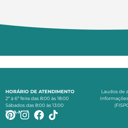
HORÁRIO DE ATENDIMENTO
Laudos de a
2ª à 6ª feira das 8:00 às 18:00
Informações
Sábados das 8:00 às 13:00
(FISPQ
SIGA-NOS