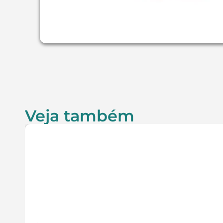
Veja também