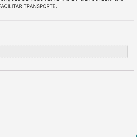
ACILITAR TRANSPORTE.