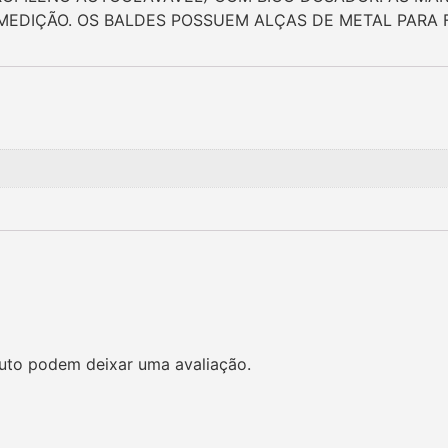
 MEDIÇÃO. OS BALDES POSSUEM ALÇAS DE METAL PARA F
uto podem deixar uma avaliação.