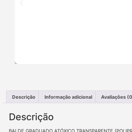
Descrição
Informação adicional
Avaliações (0
Descrição
BALDE GRADUADO ATÓXICO TRANSPARENTE (POLIPR