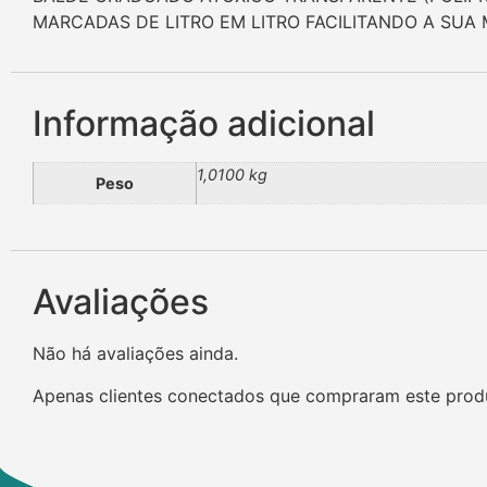
MARCADAS DE LITRO EM LITRO FACILITANDO A SUA
Informação adicional
1,0100 kg
Peso
Avaliações
Não há avaliações ainda.
Apenas clientes conectados que compraram este prod