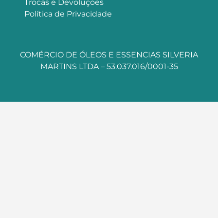
Trocas e Devoluções
Política de Privacidade
COMÉRCIO DE ÓLEOS E ESSENCIAS SILVERIA
MARTINS LTDA – 53.037.016/0001-35