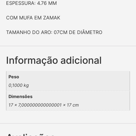
ESPESSURA: 4.76 MM
COM MUFA EM ZAMAK
TAMANHO DO ARO: 07CM DE DIÂMETRO
Informação adicional
Peso
0,1000 kg
Dimensões
17 × 7,000000000000001 × 17 cm