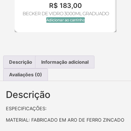
R$
183,00
BECKER DE VIDRO 3000ML GRADUADO
Adicionar ao carrinho
Descrição
Informação adicional
Avaliações (0)
Descrição
ESPECIFICAÇÕES:
MATERIAL: FABRICADO EM ARO DE FERRO ZINCADO