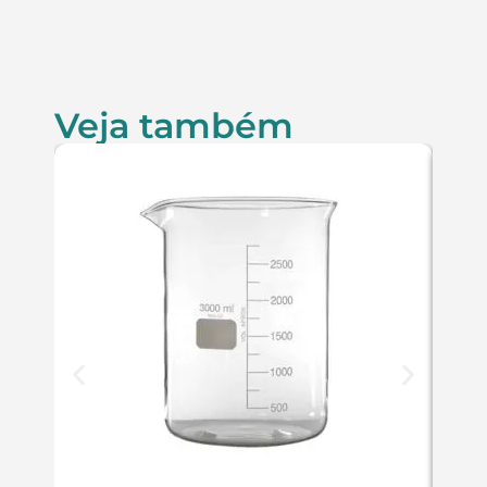
Veja também