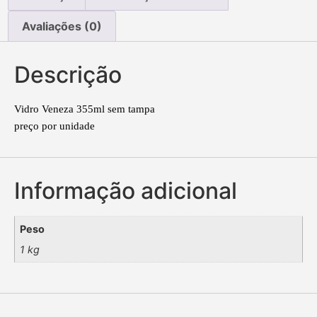
Avaliações (0)
Descrição
Vidro Veneza 355ml sem tampa
preço por unidade
Informação adicional
Peso
1 kg