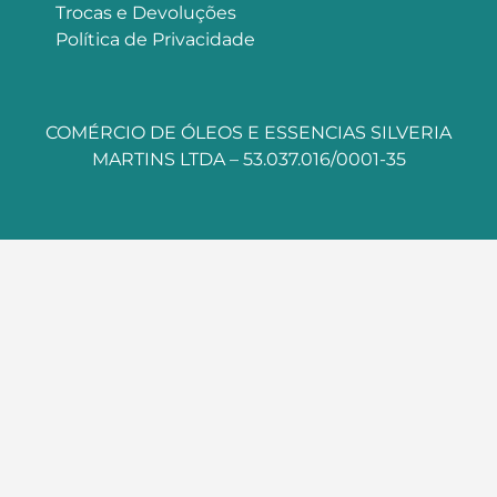
Trocas e Devoluções
Política de Privacidade
COMÉRCIO DE ÓLEOS E ESSENCIAS SILVERIA
MARTINS LTDA – 53.037.016/0001-35