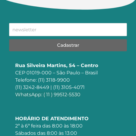
Cadastrar
Rua Silveira Martins, 54 – Centro
CEP 01019-000 – São Paulo – Brasil
Telefone: (11) 3118-9900
(11) 3242-8449 | (11) 3105-4071
WhatsApp: ( 11 ) 99512-5530
HORÁRIO DE ATENDIMENTO
2ª à 6ª feira das 8:00 às 18:00
Sábados das 8:00 às 13:00