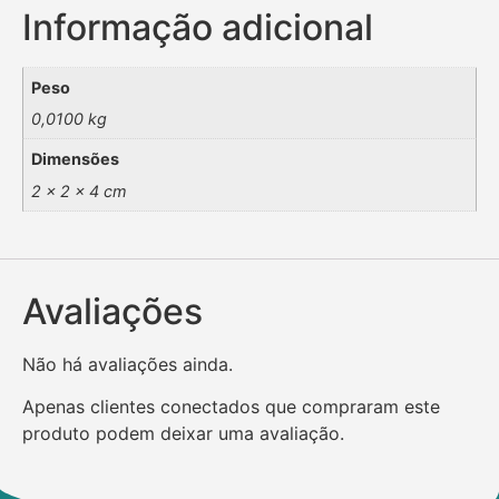
Informação adicional
Peso
0,0100 kg
Dimensões
2 × 2 × 4 cm
Avaliações
Não há avaliações ainda.
Apenas clientes conectados que compraram este
produto podem deixar uma avaliação.