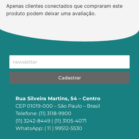
Apenas clientes conectados que compraram este
produto podem deixar uma avaliação.
Cadastrar
Rua Silveira Martins, 54 – Centro
CEP 01019-000 – São Paulo – Brasil
Telefone: (11) 3118-9900
(11) 3242-8449 | (11) 3105-4071
WhatsApp: ( 11 ) 99512-5530