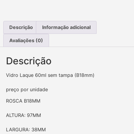
Descrição
Informação adicional
Avaliações (0)
Descrição
Vidro Laque 60ml sem tampa (B18mm)
preço por unidade
ROSCA B18MM
ALTURA: 97MM
LARGURA: 38MM