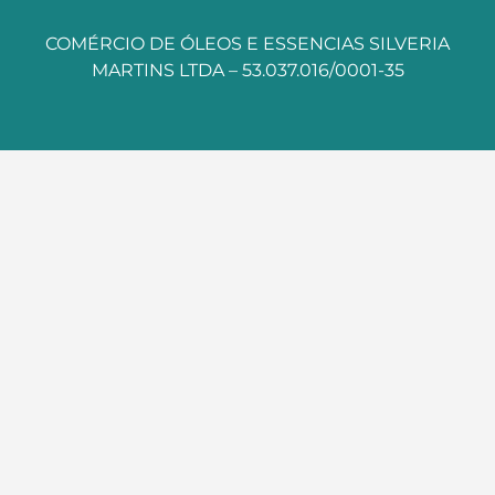
COMÉRCIO DE ÓLEOS E ESSENCIAS SILVERIA
MARTINS LTDA – 53.037.016/0001-35