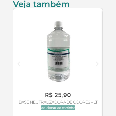
Veja também
R$
25,90
BASE NEUTRALIZADORA DE ODORES – LT
Adicionar ao carrinho