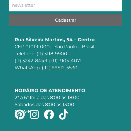
Cadastrar
Rua Silveira Martins, 54 – Centro
CEP 01019-000 – São Paulo – Brasil
Telefone: (11) 3118-9900
(11) 3242-8449 | (11) 3105-4071
WhatsApp: ( 11 ) 99512-5530
HORÁRIO DE ATENDIMENTO
2ª à 6ª feira das 8:00 às 18:00
Sábados das 8:00 às 13:00
SIGA-NOS