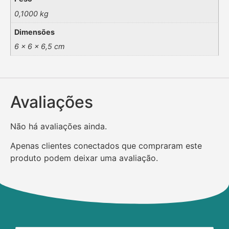
0,1000 kg
Dimensões
6 × 6 × 6,5 cm
Avaliações
Não há avaliações ainda.
Apenas clientes conectados que compraram este
produto podem deixar uma avaliação.