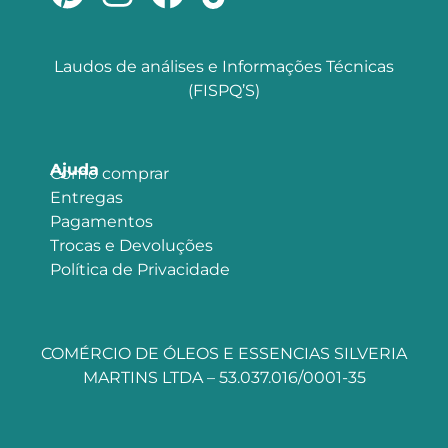
Laudos de análises e Informações Técnicas
(FISPQ’S)
Ajuda
Como comprar
Entregas
Pagamentos
Trocas e Devoluções
Política de Privacidade
COMÉRCIO DE ÓLEOS E ESSENCIAS SILVERIA
MARTINS LTDA – 53.037.016/0001-35