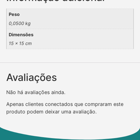
Peso
0,0500 kg
Dimensões
15 × 15 cm
Avaliações
Não há avaliações ainda.
Apenas clientes conectados que compraram este
produto podem deixar uma avaliação.