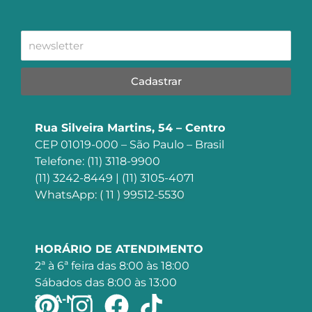
Cadastrar
Rua Silveira Martins, 54 – Centro
CEP 01019-000 – São Paulo – Brasil
Telefone: (11) 3118-9900
(11) 3242-8449 | (11) 3105-4071
WhatsApp: ( 11 ) 99512-5530
HORÁRIO DE ATENDIMENTO
2ª à 6ª feira das 8:00 às 18:00
Sábados das 8:00 às 13:00
SIGA-NOS