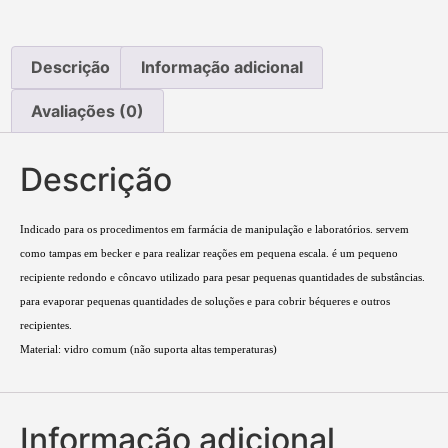
Descrição
Informação adicional
Avaliações (0)
Descrição
Indicado para os procedimentos em farmácia de manipulação e laboratórios. servem
como tampas em becker e para realizar reações em pequena escala. é um pequeno
recipiente redondo e côncavo utilizado para pesar pequenas quantidades de substâncias.
para evaporar pequenas quantidades de soluções e para cobrir béqueres e outros
recipientes.
Material: vidro comum (não suporta altas temperaturas)
Informação adicional