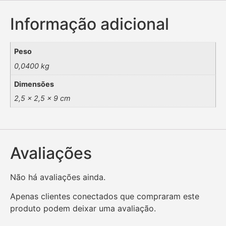
Informação adicional
Peso
0,0400 kg
Dimensões
2,5 × 2,5 × 9 cm
Avaliações
Não há avaliações ainda.
Apenas clientes conectados que compraram este
produto podem deixar uma avaliação.