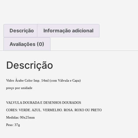
Descrição
Informação adicional
Avaliações (0)
Descrição
Vidro Árabe Color Imp. 14ml (com Válvula e Capa)
preço por unidade
VALVULA DOURADA E DESENHOS DOURADOS
CORES: VERDE. AZUL. VERMELHO. ROSA. ROXO OU PRETO
Medidas: 90x25mm
Peso: 37g