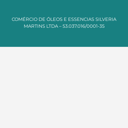
COMÉRCIO DE ÓLEOS E ESSENCIAS SILVERIA
MARTINS LTDA – 53.037.016/0001-35