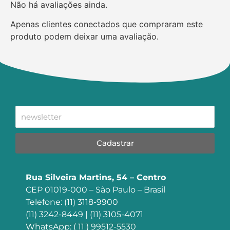
Não há avaliações ainda.
Apenas clientes conectados que compraram este
produto podem deixar uma avaliação.
Cadastrar
Rua Silveira Martins, 54 – Centro
CEP 01019-000 – São Paulo – Brasil
Telefone: (11) 3118-9900
(11) 3242-8449 | (11) 3105-4071
WhatsApp: ( 11 ) 99512-5530