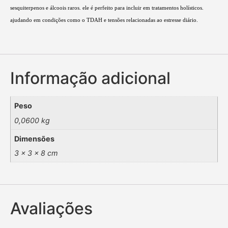
sesquiterpenos e álcoois raros. ele é perfeito para incluir em tratamentos holísticos.
ajudando em condições como o TDAH e tensões relacionadas ao estresse diário.
Informação adicional
Peso
0,0600 kg
Dimensões
3 × 3 × 8 cm
Avaliações