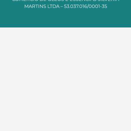
MARTINS LTDA – 53.037.016/0001-35