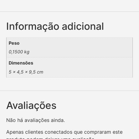
Informação adicional
Peso
0,1500 kg
Dimensões
5 × 4,5 × 9,5 cm
Avaliações
Não há avaliações ainda.
Apenas clientes conectados que compraram este