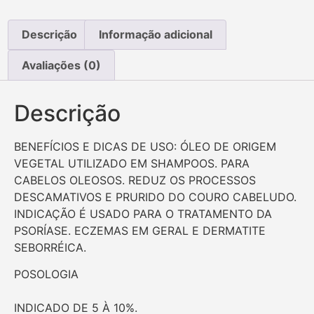
Descrição
Informação adicional
Avaliações (0)
Descrição
BENEFÍCIOS E DICAS DE USO: ÓLEO DE ORIGEM
VEGETAL UTILIZADO EM SHAMPOOS. PARA
CABELOS OLEOSOS. REDUZ OS PROCESSOS
DESCAMATIVOS E PRURIDO DO COURO CABELUDO.
INDICAÇÃO É USADO PARA O TRATAMENTO DA
PSORÍASE. ECZEMAS EM GERAL E DERMATITE
SEBORRÉICA.
POSOLOGIA
INDICADO DE 5 À 10%.