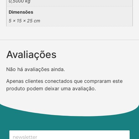
0,5000 kg
Dimensões
5 × 15 × 25 cm
Avaliações
Não há avaliações ainda.
Apenas clientes conectados que compraram este
produto podem deixar uma avaliação.