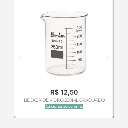
R$
12,50
BECKER DE VIDRO 250ML GRADUADO
Adicionar ao carrinho