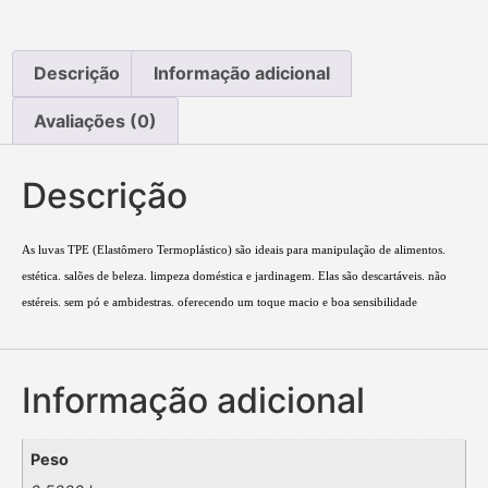
Descrição
Informação adicional
Avaliações (0)
Descrição
As luvas TPE (Elastômero Termoplástico) são ideais para manipulação de alimentos.
estética. salões de beleza. limpeza doméstica e jardinagem. Elas são descartáveis. não
estéreis. sem pó e ambidestras. oferecendo um toque macio e boa sensibilidade
Informação adicional
Peso