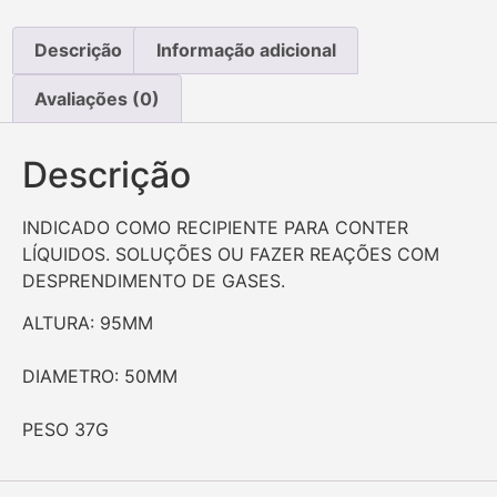
Descrição
Informação adicional
Avaliações (0)
Descrição
INDICADO COMO RECIPIENTE PARA CONTER
LÍQUIDOS. SOLUÇÕES OU FAZER REAÇÕES COM
DESPRENDIMENTO DE GASES.
ALTURA: 95MM
DIAMETRO: 50MM
PESO 37G