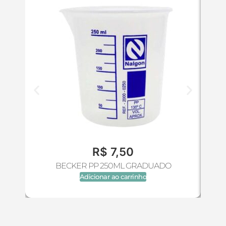
R$
7,50
BECKER PP 250ML GRADUADO
Adicionar ao carrinho