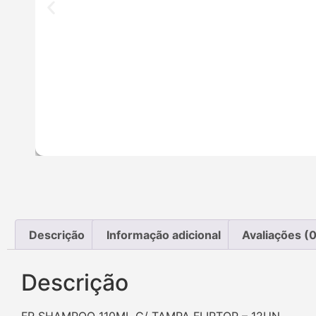
Descrição
Informação adicional
Avaliações (0
Descrição