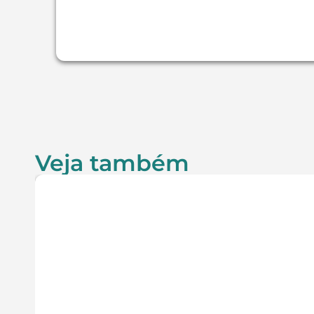
Veja também