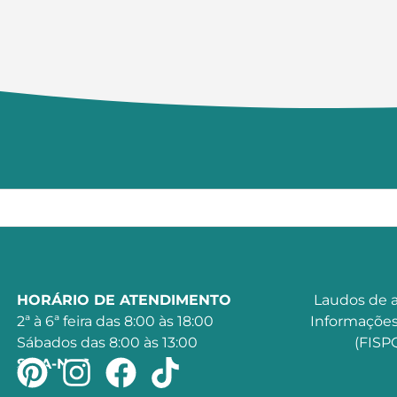
HORÁRIO DE ATENDIMENTO
Laudos de a
2ª à 6ª feira das 8:00 às 18:00
Informações
Sábados das 8:00 às 13:00
(FISPQ
SIGA-NOS