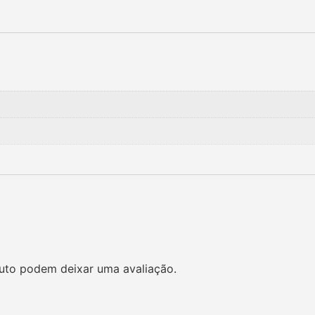
uto podem deixar uma avaliação.