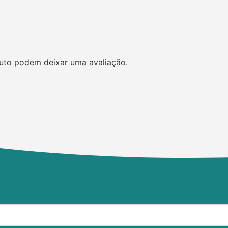
uto podem deixar uma avaliação.