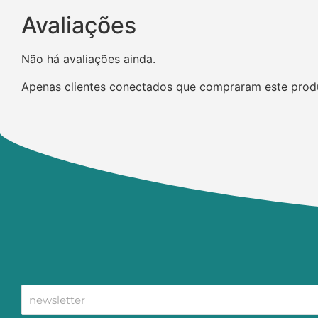
Avaliações
Não há avaliações ainda.
Apenas clientes conectados que compraram este prod