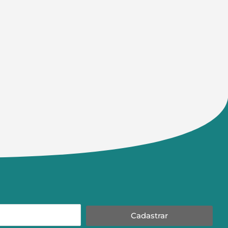
Cadastrar