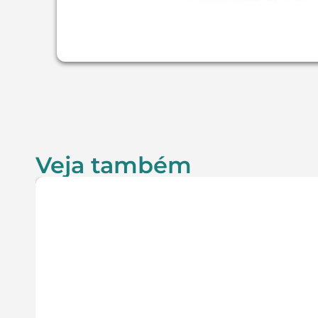
Veja também