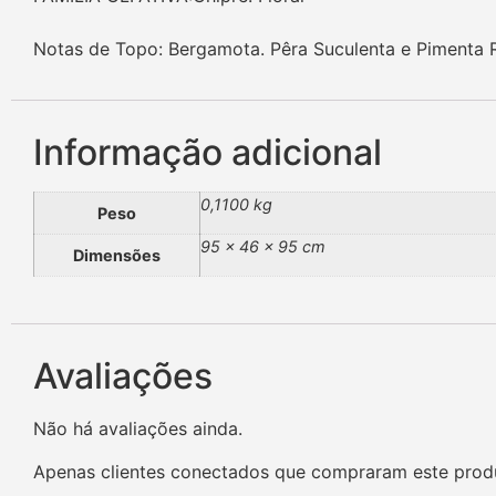
Notas de Topo: Bergamota. Pêra Suculenta e Pimenta 
Informação adicional
0,1100 kg
Peso
95 × 46 × 95 cm
Dimensões
Avaliações
Não há avaliações ainda.
Apenas clientes conectados que compraram este prod