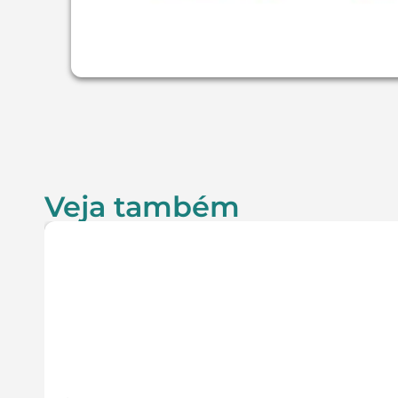
Veja também