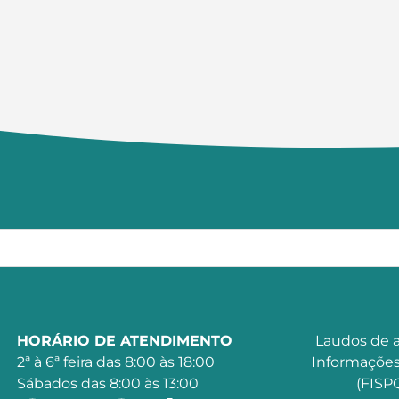
HORÁRIO DE ATENDIMENTO
Laudos de a
2ª à 6ª feira das 8:00 às 18:00
Informações
Sábados das 8:00 às 13:00
(FISPQ