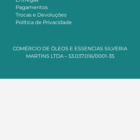
Pagamentos
Trocas e Devoluções
Política de Privacidade
COMÉRCIO DE ÓLEOS E ESSENCIAS SILVERIA
MARTINS LTDA – 53.037.016/0001-35