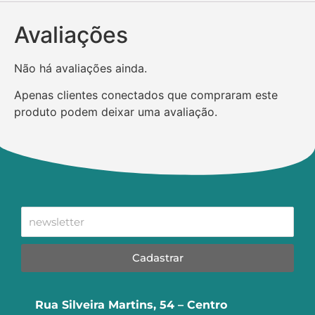
Avaliações
Não há avaliações ainda.
Apenas clientes conectados que compraram este
produto podem deixar uma avaliação.
Cadastrar
Rua Silveira Martins, 54 – Centro