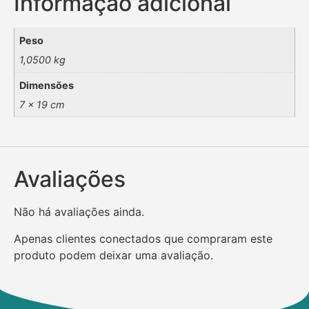
Informação adicional
Peso
1,0500 kg
Dimensões
7 × 19 cm
Avaliações
Não há avaliações ainda.
Apenas clientes conectados que compraram este
produto podem deixar uma avaliação.