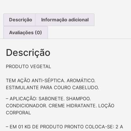
Descrição
Informação adicional
Avaliações (0)
Descrição
PRODUTO VEGETAL
TEM AÇÃO ANTI-SÉPTICA. AROMÁTICO.
ESTIMULANTE PARA COURO CABELUDO.
– APLICAÇÃO: SABONETE. SHAMPOO.
CONDICIONADOR. CREME HIDRATANTE. LOÇÃO
CORPORAL
– EM 01 KG DE PRODUTO PRONTO COLOCA-SE: 2 A