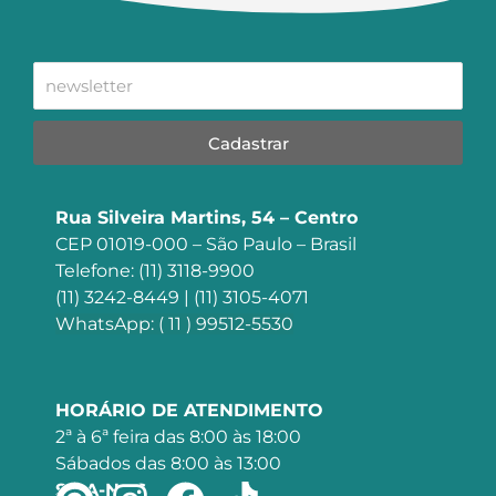
Cadastrar
Rua Silveira Martins, 54 – Centro
CEP 01019-000 – São Paulo – Brasil
Telefone: (11) 3118-9900
(11) 3242-8449 | (11) 3105-4071
WhatsApp: ( 11 ) 99512-5530
HORÁRIO DE ATENDIMENTO
2ª à 6ª feira das 8:00 às 18:00
Sábados das 8:00 às 13:00
SIGA-NOS