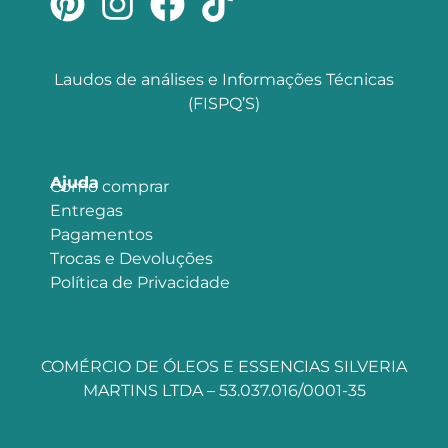
Laudos de análises e Informações Técnicas
(FISPQ’S)
Ajuda
Como comprar
Entregas
Pagamentos
Trocas e Devoluções
Política de Privacidade
COMÉRCIO DE ÓLEOS E ESSENCIAS SILVERIA
MARTINS LTDA – 53.037.016/0001-35