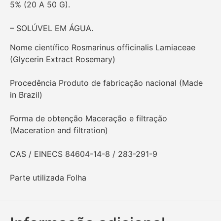
5% (20 A 50 G).
– SOLÚVEL EM ÁGUA.
Nome científico Rosmarinus officinalis Lamiaceae
(Glycerin Extract Rosemary)
Procedência Produto de fabricação nacional (Made
in Brazil)
Forma de obtenção Maceração e filtração
(Maceration and filtration)
CAS / EINECS 84604-14-8 / 283-291-9
Parte utilizada Folha