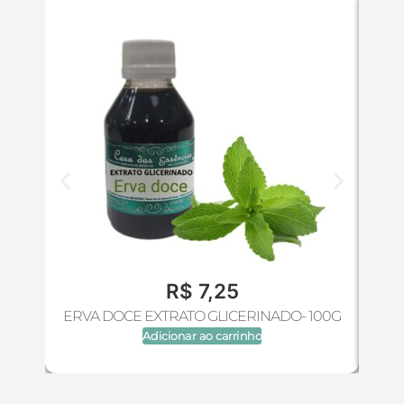
R$
7,25
ERVA DOCE EXTRATO GLICERINADO- 100G
Adicionar ao carrinho