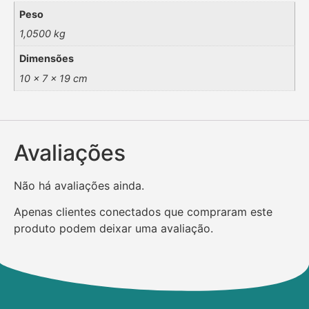
Peso
1,0500 kg
Dimensões
10 × 7 × 19 cm
Avaliações
Não há avaliações ainda.
Apenas clientes conectados que compraram este
produto podem deixar uma avaliação.