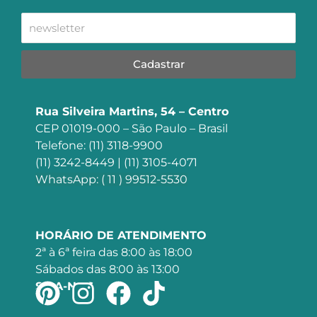
Cadastrar
Rua Silveira Martins, 54 – Centro
CEP 01019-000 – São Paulo – Brasil
Telefone: (11) 3118-9900
(11) 3242-8449 | (11) 3105-4071
WhatsApp: ( 11 ) 99512-5530
HORÁRIO DE ATENDIMENTO
2ª à 6ª feira das 8:00 às 18:00
Sábados das 8:00 às 13:00
SIGA-NOS