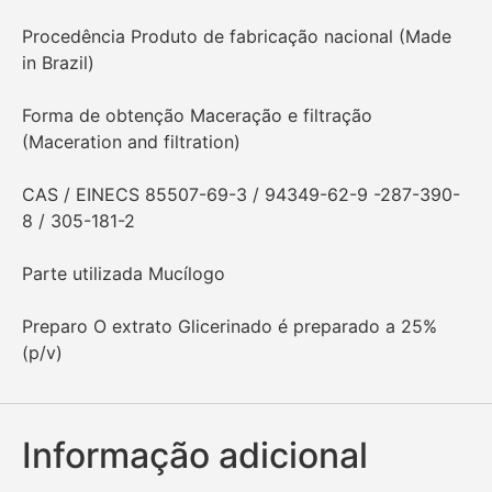
Procedência Produto de fabricação nacional (Made
in Brazil)
Forma de obtenção Maceração e filtração
(Maceration and filtration)
CAS / EINECS 85507-69-3 / 94349-62-9 -287-390-
8 / 305-181-2
Parte utilizada Mucílogo
Preparo O extrato Glicerinado é preparado a 25%
(p/v)
Informação adicional