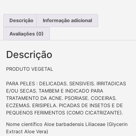
Descrição
Informação adicional
Avaliações (0)
Descrição
PRODUTO VEGETAL
PARA PELES : DELICADAS. SENSIVEIS. IRRITADICAS
E/OU SECAS. TAMBEM E INDICADO PARA
TRATAMENTO DA ACNE. PSORIASE. COCEIRAS.
ECZEMAS. ERISIPELA. PICADAS DE INSETOS E DE
PEQUENOS FERIMENTOS (COMO CICATRIZANTE).
Nome científico Aloe barbadensis Liliaceae (Glycerin
Extract Aloe Vera)