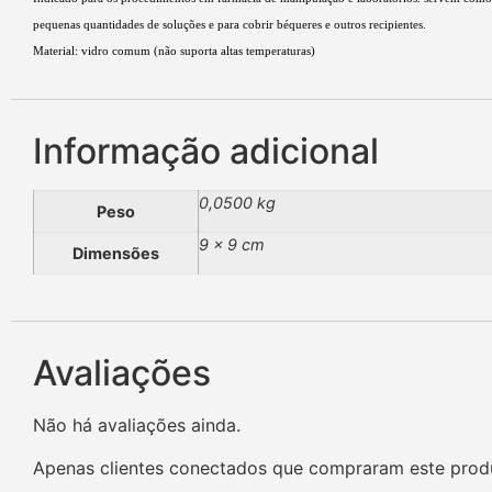
pequenas quantidades de soluções e para cobrir béqueres e outros recipientes.
Material: vidro comum (não suporta altas temperaturas)
Informação adicional
0,0500 kg
Peso
9 × 9 cm
Dimensões
Avaliações
Não há avaliações ainda.
Apenas clientes conectados que compraram este prod