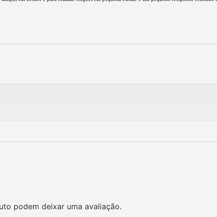
uto podem deixar uma avaliação.