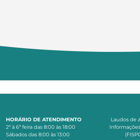
HORÁRIO DE ATENDIMENTO
Laudos de a
2ª à 6ª feira das 8:00 às 18:00
Informações
Sábados das 8:00 às 13:00
(FISPQ