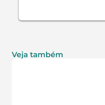
Veja também