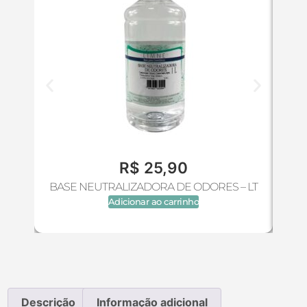
R$
25,90
BASE NEUTRALIZADORA DE ODORES – LT
Adicionar ao carrinho
Descrição
Informação adicional