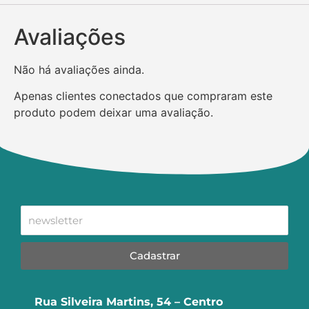
Avaliações
Não há avaliações ainda.
Apenas clientes conectados que compraram este
produto podem deixar uma avaliação.
Cadastrar
Rua Silveira Martins, 54 – Centro