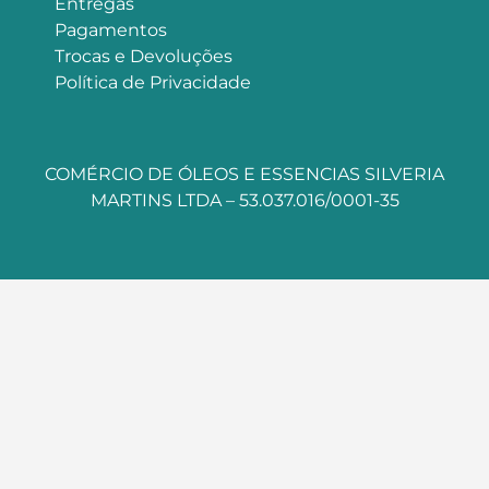
Entregas
Pagamentos
Trocas e Devoluções
Política de Privacidade
COMÉRCIO DE ÓLEOS E ESSENCIAS SILVERIA
MARTINS LTDA – 53.037.016/0001-35