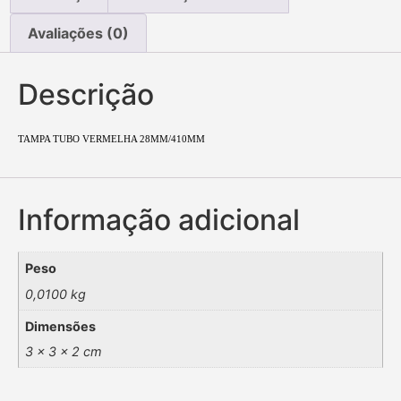
Avaliações (0)
Descrição
TAMPA TUBO VERMELHA 28MM/410MM
Informação adicional
Peso
0,0100 kg
Dimensões
3 × 3 × 2 cm