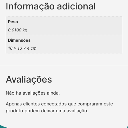
Informação adicional
Peso
0,0100 kg
Dimensões
16 × 16 × 4 cm
Avaliações
Não há avaliações ainda.
Apenas clientes conectados que compraram este
produto podem deixar uma avaliação.