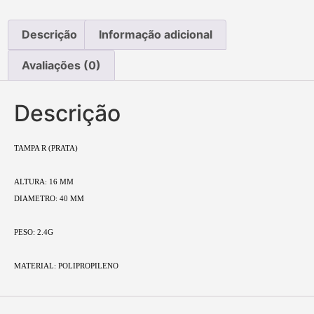
Descrição
Informação adicional
Avaliações (0)
Descrição
TAMPA R (PRATA)
ALTURA: 16 MM
DIAMETRO: 40 MM
PESO: 2.4G
MATERIAL: POLIPROPILENO