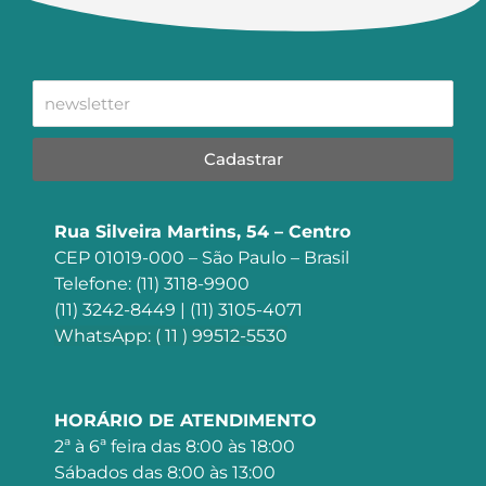
Cadastrar
Rua Silveira Martins, 54 – Centro
CEP 01019-000 – São Paulo – Brasil
Telefone: (11) 3118-9900
(11) 3242-8449 | (11) 3105-4071
WhatsApp: ( 11 ) 99512-5530
HORÁRIO DE ATENDIMENTO
2ª à 6ª feira das 8:00 às 18:00
Sábados das 8:00 às 13:00