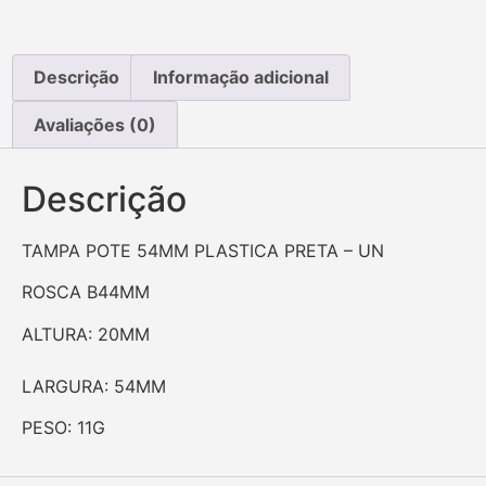
Descrição
Informação adicional
Avaliações (0)
Descrição
TAMPA POTE 54MM PLASTICA PRETA – UN
ROSCA B44MM
ALTURA: 20MM
LARGURA: 54MM
PESO: 11G