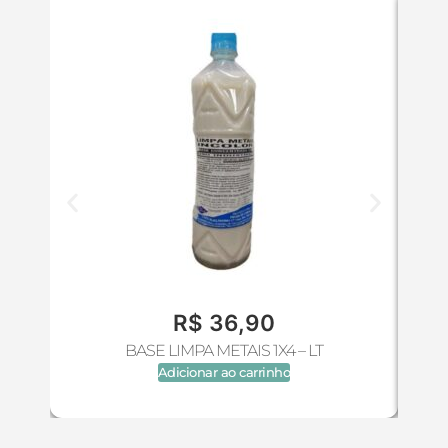
R$
36,90
BASE LIMPA METAIS 1X4 – LT
Adicionar ao carrinho