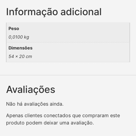
Informação adicional
Peso
0,0100 kg
Dimensões
54 × 20 cm
Avaliações
Não há avaliações ainda.
Apenas clientes conectados que compraram este
produto podem deixar uma avaliação.