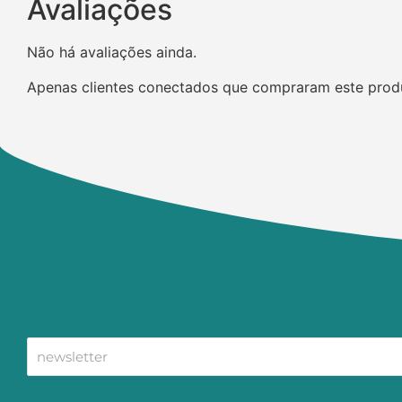
Avaliações
Não há avaliações ainda.
Apenas clientes conectados que compraram este prod