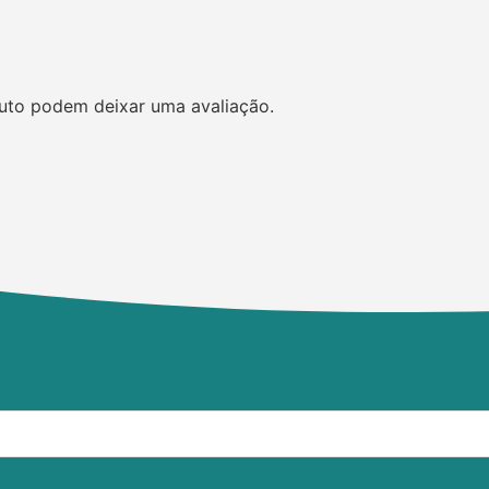
uto podem deixar uma avaliação.