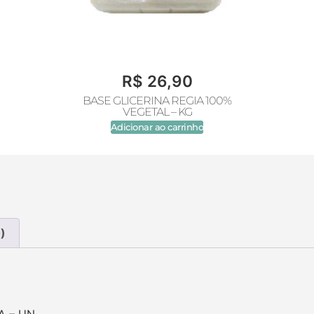
R$
26,90
BASE GLICERINA REGIA 100%
VEGETAL – KG
Adicionar ao carrinho
)