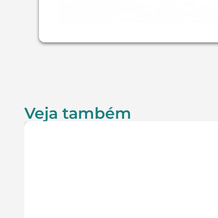
Veja também