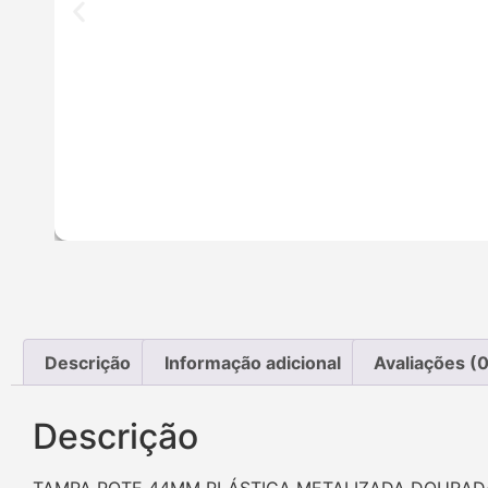
Descrição
Informação adicional
Avaliações (0
Descrição