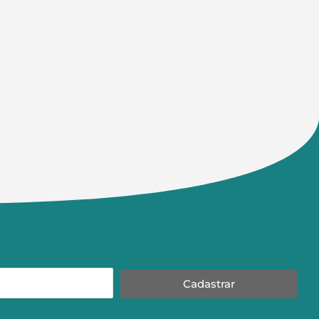
Cadastrar