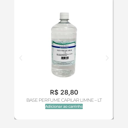
R$
28,80
BASE PERFUME CAPILAR LIMNE – LT
Adicionar ao carrinho