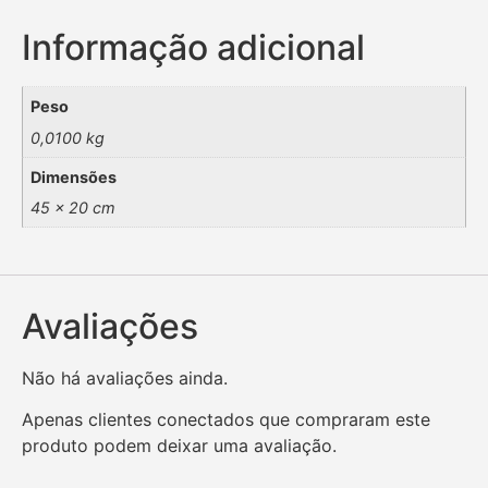
Informação adicional
Peso
0,0100 kg
Dimensões
45 × 20 cm
Avaliações
Não há avaliações ainda.
Apenas clientes conectados que compraram este
produto podem deixar uma avaliação.