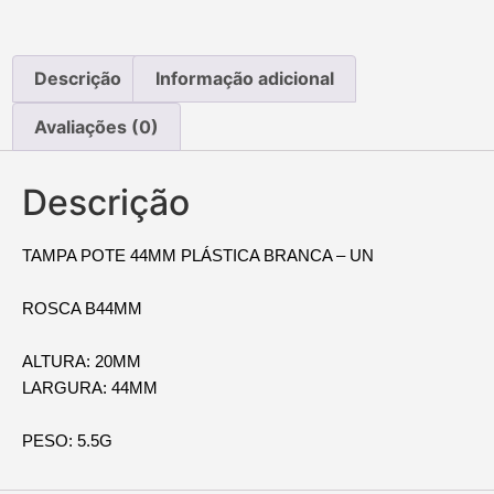
Descrição
Informação adicional
Avaliações (0)
Descrição
TAMPA POTE 44MM PLÁSTICA BRANCA – UN
ROSCA B44MM
ALTURA: 20MM
LARGURA: 44MM
PESO: 5.5G