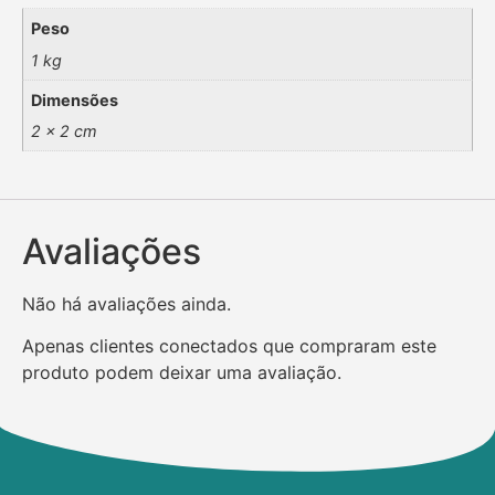
Peso
1 kg
Dimensões
2 × 2 cm
Avaliações
Não há avaliações ainda.
Apenas clientes conectados que compraram este
produto podem deixar uma avaliação.