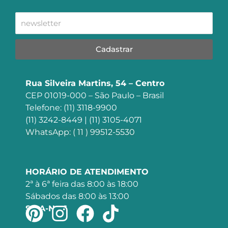
Cadastrar
Rua Silveira Martins, 54 – Centro
CEP 01019-000 – São Paulo – Brasil
Telefone: (11) 3118-9900
(11) 3242-8449 | (11) 3105-4071
WhatsApp: ( 11 ) 99512-5530
HORÁRIO DE ATENDIMENTO
2ª à 6ª feira das 8:00 às 18:00
Sábados das 8:00 às 13:00
SIGA-NOS