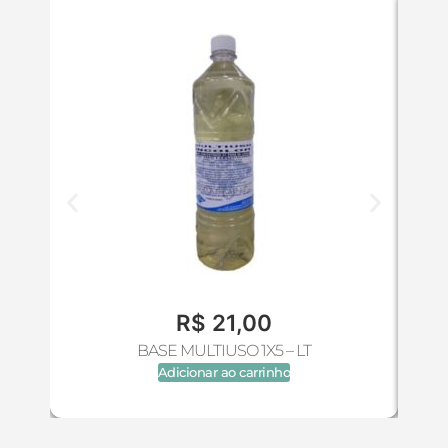
R$
21,00
BASE MULTIUSO 1X5 – LT
Adicionar ao carrinho