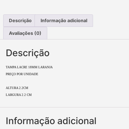
Descrição
Informação adicional
Avaliações (0)
Descrição
TAMPA LACRE 18MM LARANJA
PREÇO POR UNIDADE
ALTURA 2.2CM
LARGURA 2.2 CM
Informação adicional