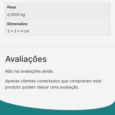
Peso
0,0500 kg
Dimensões
3 × 3 × 4 cm
Avaliações
Não há avaliações ainda.
Apenas clientes conectados que compraram este
produto podem deixar uma avaliação.