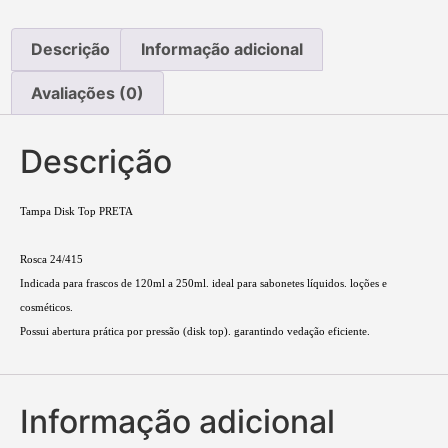
Descrição
Informação adicional
Avaliações (0)
Descrição
Tampa Disk Top PRETA
Rosca 24/415
Indicada para frascos de 120ml a 250ml. ideal para sabonetes líquidos. loções e
cosméticos.
Possui abertura prática por pressão (disk top). garantindo vedação eficiente.
Informação adicional