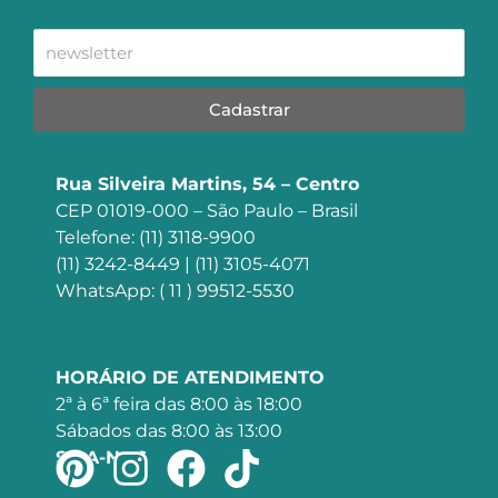
Cadastrar
Rua Silveira Martins, 54 – Centro
CEP 01019-000 – São Paulo – Brasil
Telefone: (11) 3118-9900
(11) 3242-8449 | (11) 3105-4071
WhatsApp: ( 11 ) 99512-5530
HORÁRIO DE ATENDIMENTO
2ª à 6ª feira das 8:00 às 18:00
Sábados das 8:00 às 13:00
SIGA-NOS