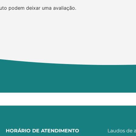
uto podem deixar uma avaliação.
HORÁRIO DE ATENDIMENTO
Laudos de a