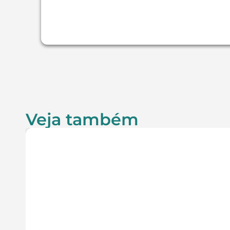
Veja também