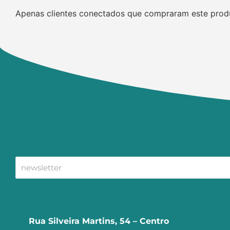
Apenas clientes conectados que compraram este prod
Rua Silveira Martins, 54 – Centro