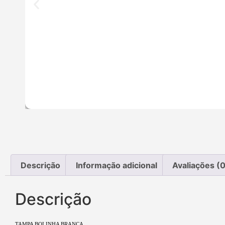
Descrição
Informação adicional
Avaliações (0
Descrição
TAMPA BOLINHA BRANCA