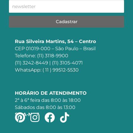
Cadastrar
Rua Silveira Martins, 54 – Centro
CEP 01019-000 – São Paulo – Brasil
Telefone: (11) 3118-9900
(11) 3242-8449 | (11) 3105-4071
WhatsApp: ( 11 ) 99512-5530
HORÁRIO DE ATENDIMENTO
2ª à 6ª feira das 8:00 às 18:00
Sábados das 8:00 às 13:00
SIGA-NOS