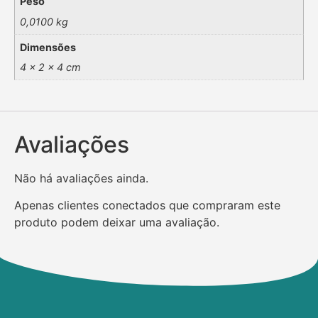
Peso
0,0100 kg
Dimensões
4 × 2 × 4 cm
Avaliações
Não há avaliações ainda.
Apenas clientes conectados que compraram este
produto podem deixar uma avaliação.