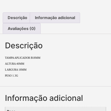
Descrição
Informação adicional
Avaliações (0)
Descrição
TAMPA APLICADOR B18MM
ALTURA 40MM
LARGURA 18MM
PESO 1.3G
Informação adicional