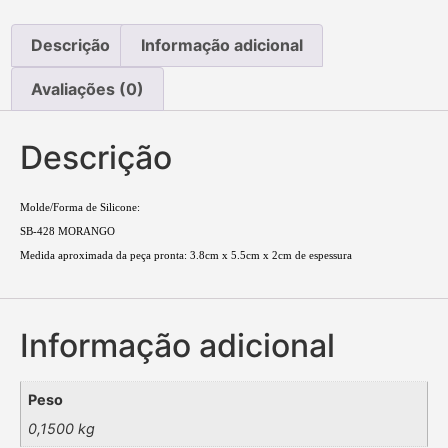
Descrição
Informação adicional
Avaliações (0)
Descrição
Molde/Forma de Silicone:
SB-428 MORANGO
Medida aproximada da peça pronta: 3.8cm x 5.5cm x 2cm de espessura
Informação adicional
Peso
0,1500 kg