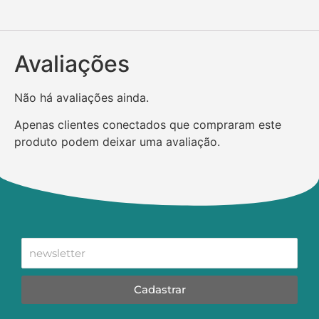
Avaliações
Não há avaliações ainda.
Apenas clientes conectados que compraram este
produto podem deixar uma avaliação.
Cadastrar