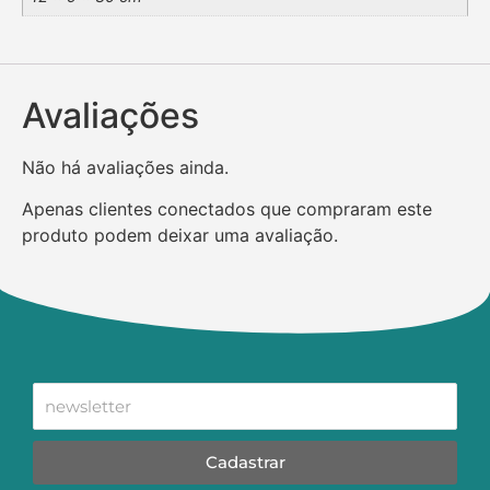
Avaliações
Não há avaliações ainda.
Apenas clientes conectados que compraram este
produto podem deixar uma avaliação.
Cadastrar