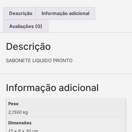
Descrição
Informação adicional
Avaliações (0)
Descrição
SABONETE LIQUIDO PRONTO
Informação adicional
Peso
2,1500 kg
Dimensões
12 × 9 × 30 cm