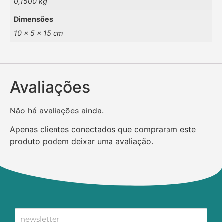
0,1500 kg
Dimensões
10 × 5 × 15 cm
Avaliações
Não há avaliações ainda.
Apenas clientes conectados que compraram este
produto podem deixar uma avaliação.