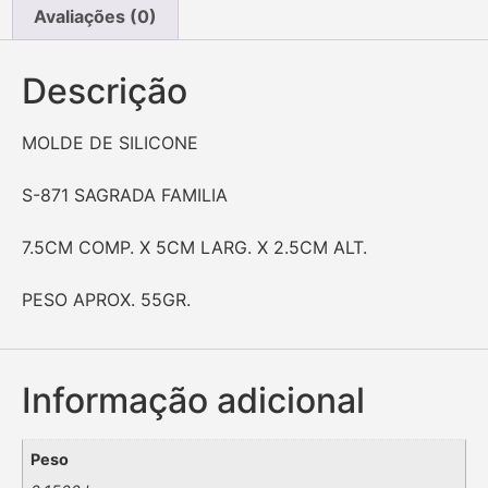
Avaliações (0)
Descrição
MOLDE DE SILICONE
S-871 SAGRADA FAMILIA
7.5CM COMP. X 5CM LARG. X 2.5CM ALT.
PESO APROX. 55GR.
Informação adicional
Peso