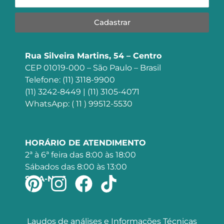
Cadastrar
Rua Silveira Martins, 54 – Centro
CEP 01019-000 – São Paulo – Brasil
Telefone: (11) 3118-9900
(11) 3242-8449 | (11) 3105-4071
WhatsApp: ( 11 ) 99512-5530
HORÁRIO DE ATENDIMENTO
2ª à 6ª feira das 8:00 às 18:00
Sábados das 8:00 às 13:00
SIGA-NOS
Laudos de análises e Informações Técnicas