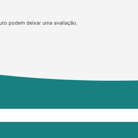
uto podem deixar uma avaliação.