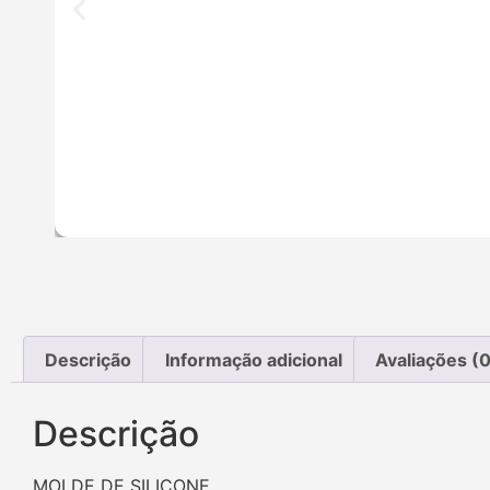
Descrição
Informação adicional
Avaliações (0
Descrição
MOLDE DE SILICONE