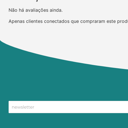
Não há avaliações ainda.
Apenas clientes conectados que compraram este prod