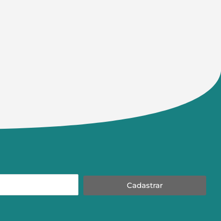
Cadastrar