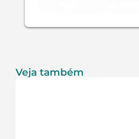
Veja também