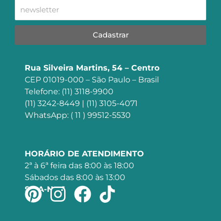
Cadastrar
Rua Silveira Martins, 54 – Centro
CEP 01019-000 – São Paulo – Brasil
Telefone: (11) 3118-9900
(11) 3242-8449 | (11) 3105-4071
WhatsApp: ( 11 ) 99512-5530
HORÁRIO DE ATENDIMENTO
2ª à 6ª feira das 8:00 às 18:00
Sábados das 8:00 às 13:00
SIGA-NOS