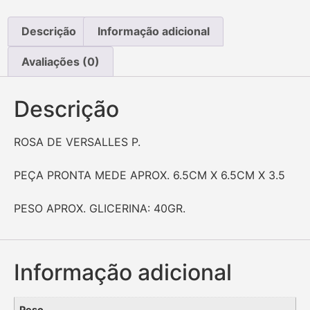
Descrição
Informação adicional
Avaliações (0)
Descrição
ROSA DE VERSALLES P.
PEÇA PRONTA MEDE APROX. 6.5CM X 6.5CM X 3.5
PESO APROX. GLICERINA: 40GR.
Informação adicional
Peso