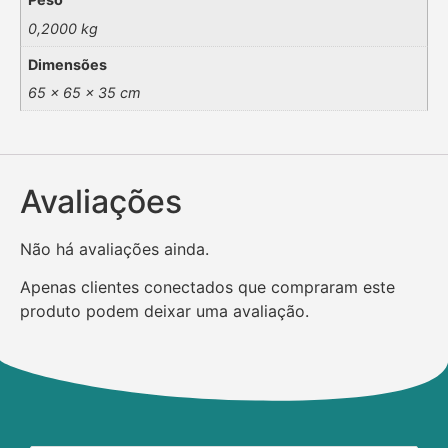
0,2000 kg
Dimensões
65 × 65 × 35 cm
Avaliações
Não há avaliações ainda.
Apenas clientes conectados que compraram este
produto podem deixar uma avaliação.