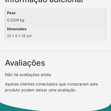
Peso
0,2200 kg
Dimensões
10 × 5 × 15 cm
Avaliações
Não há avaliações ainda.
Apenas clientes conectados que compraram este
produto podem deixar uma avaliação.