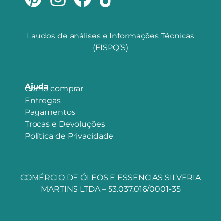
Laudos de análises e Informações Técnicas
(FISPQ’S)
Ajuda
Como comprar
Entregas
Pagamentos
Trocas e Devoluções
Política de Privacidade
COMÉRCIO DE ÓLEOS E ESSENCIAS SILVERIA
MARTINS LTDA – 53.037.016/0001-35