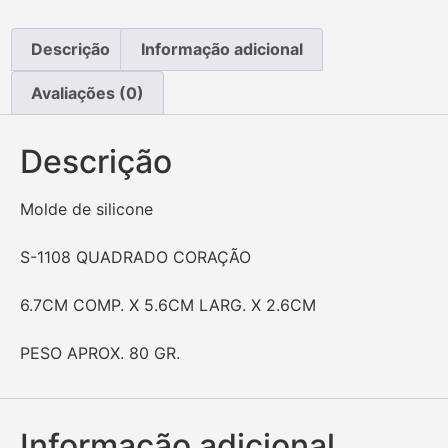
Descrição
Informação adicional
Avaliações (0)
Descrição
Molde de silicone
S-1108 QUADRADO CORAÇÃO
6.7CM COMP. X 5.6CM LARG. X 2.6CM
PESO APROX. 80 GR.
Informação adicional