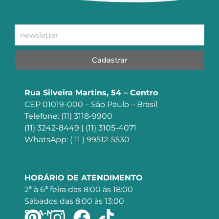
Cadastrar
Rua Silveira Martins, 54 – Centro
CEP 01019-000 – São Paulo – Brasil
Telefone: (11) 3118-9900
(11) 3242-8449 | (11) 3105-4071
WhatsApp: ( 11 ) 99512-5530
HORÁRIO DE ATENDIMENTO
2ª à 6ª feira das 8:00 às 18:00
Sábados das 8:00 às 13:00
SIGA-NOS