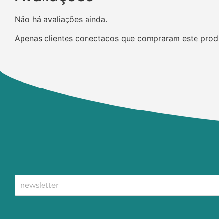
Não há avaliações ainda.
Apenas clientes conectados que compraram este prod