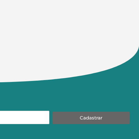
Cadastrar