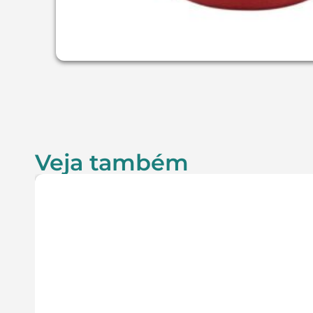
Veja também