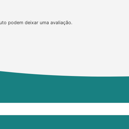
uto podem deixar uma avaliação.