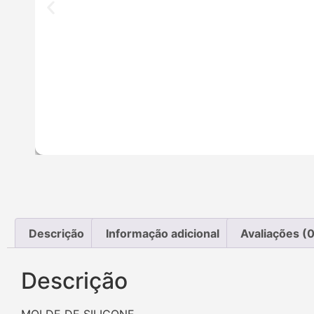
Descrição
Informação adicional
Avaliações (0
Descrição