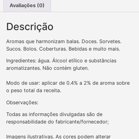
Avaliações (0)
Descrição
Aromas que harmonizam balas. Doces. Sorvetes.
Sucos. Bolos. Coberturas. Bebidas e muito mais.
Ingredientes: água. Álcool etílico e substâncias
aromatizantes. Não contém gluten.
Modo de usar: aplicar de 0.4% a 2% de aroma sobre
o peso total da receita.
Observações:
Todas as informações divulgadas são de
responsabilidade do fabricante/fornecedor;
Imagens ilustrativas. As cores podem alterar