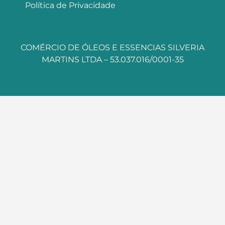
Política de Privacidade
COMÉRCIO DE ÓLEOS E ESSENCIAS SILVERIA
MARTINS LTDA – 53.037.016/0001-35