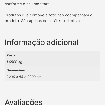
conforme o seu monitor;
Produtos que compõe a foto não acompanham o
produto. São apenas de caráter ilustrativo.
Informação adicional
Peso
1,0500 kg
Dimensões
2200 × 85 × 2200 cm
Avaliações