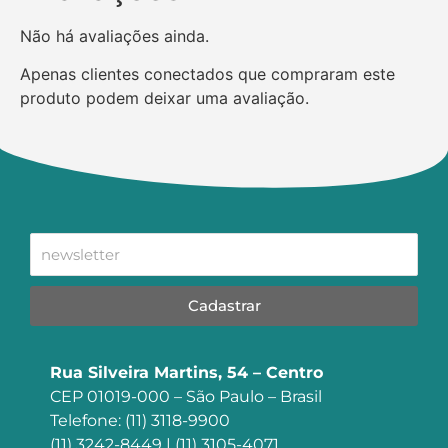
Não há avaliações ainda.
Apenas clientes conectados que compraram este
produto podem deixar uma avaliação.
Cadastrar
Rua Silveira Martins, 54 – Centro
CEP 01019-000 – São Paulo – Brasil
Telefone: (11) 3118-9900
(11) 3242-8449 | (11) 3105-4071